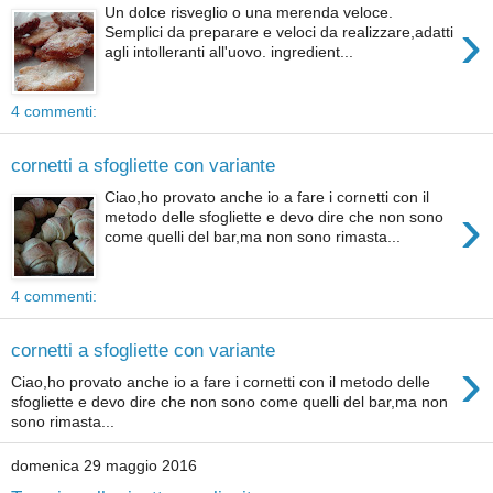
Un dolce risveglio o una merenda veloce.
›
Semplici da preparare e veloci da realizzare,adatti
agli intolleranti all'uovo. ingredient...
4 commenti:
cornetti a sfogliette con variante
Ciao,ho provato anche io a fare i cornetti con il
›
metodo delle sfogliette e devo dire che non sono
come quelli del bar,ma non sono rimasta...
4 commenti:
cornetti a sfogliette con variante
›
Ciao,ho provato anche io a fare i cornetti con il metodo delle
sfogliette e devo dire che non sono come quelli del bar,ma non
sono rimasta...
domenica 29 maggio 2016