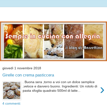
giovedì 1 novembre 2018
Girelle con crema pasticcera
. Buona sera ,torno a voi con un dolce semplice
›
,veloce e davvero buono. Ingredienti: Un rotolo di
pasta sfoglia quadrato 500ml di latte...
4 commenti: