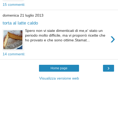
15 commenti:
domenica 21 luglio 2013
torta al latte caldo
Spero non vi siate dimenticati di me,e' stato un
›
periodo molto difficile, ma vi proporrò ricette che
ho provato e che sono ottime.Stamat...
14 commenti:
›
Home page
Visualizza versione web